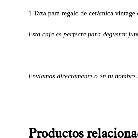
1 Taza para regalo de cerámica vintage 
Esta caja es perfecta para degustar jun
Enviamos directamente o en tu nombre si
Productos relaciona