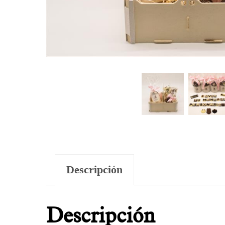
Descripción
Descripción