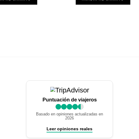
Puntuación de viajeros
Basado en opiniones actualizadas en
2026
Leer opiniones reales