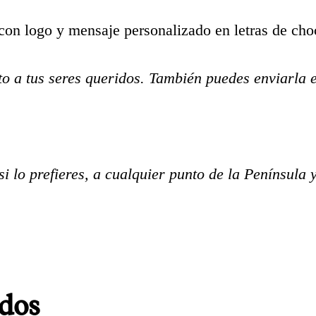
con logo y mensaje personalizado en letras de choc
to a tus seres queridos. También puedes enviarla e
 lo prefieres, a cualquier punto de la Península 
dos