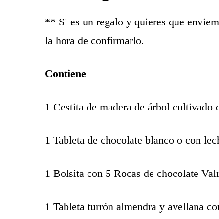
** Si es un regalo y quieres que enviem
la hora de confirmarlo.
Contiene
1 Cestita de madera de árbol cultivado 
1 Tableta de chocolate blanco o con lec
1 Bolsita con 5 Rocas de chocolate Valr
1 Tableta turrón almendra y avellana co