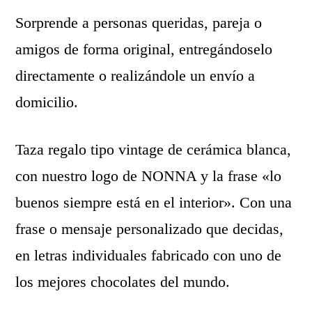
Sorprende a personas queridas, pareja o
amigos de forma original, entregándoselo
directamente o realizándole un envío a
domicilio.
Taza regalo tipo vintage de cerámica blanca,
con nuestro logo de NONNA y la frase «lo
buenos siempre está en el interior». Con una
frase o mensaje personalizado que decidas,
en letras individuales fabricado con uno de
los mejores chocolates del mundo.