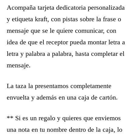
Acompaña tarjeta dedicatoria personalizada
y etiqueta kraft, con pistas sobre la frase o
mensaje que se le quiere comunicar, con
idea de que el receptor pueda montar letra a
letra y palabra a palabra, hasta completar el
mensaje.
La taza la presentamos completamente
envuelta y además en una caja de cartón.
** Si es un regalo y quieres que enviemos
una nota en tu nombre dentro de la caja, lo