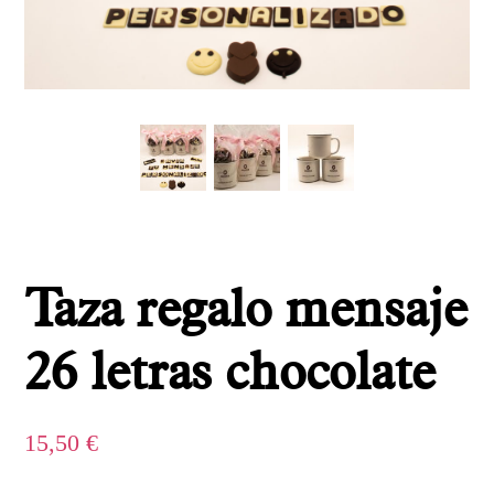
Taza regalo mensaje
26 letras chocolate
15,50
€