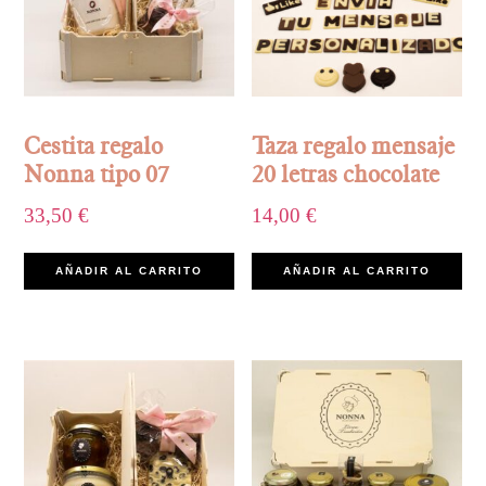
Cestita regalo
Taza regalo mensaje
Nonna tipo 07
20 letras chocolate
33,50
€
14,00
€
AÑADIR AL CARRITO
AÑADIR AL CARRITO