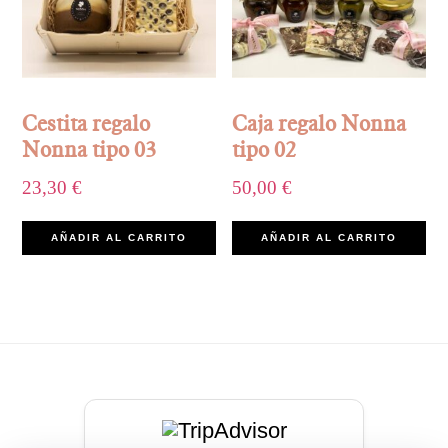
Cestita regalo
Caja regalo Nonna
Nonna tipo 03
tipo 02
23,30
€
50,00
€
AÑADIR AL CARRITO
AÑADIR AL CARRITO