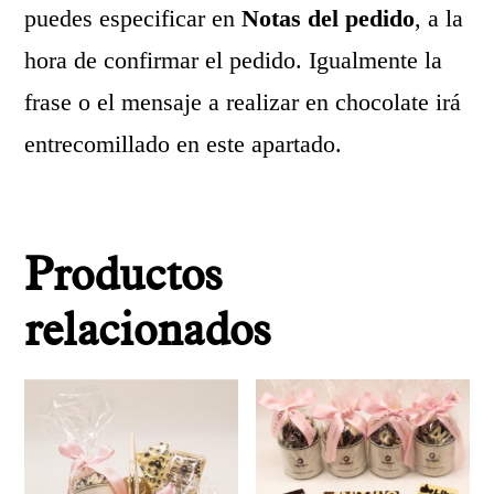
puedes especificar en
Notas del pedido
, a la
hora de confirmar el pedido. Igualmente la
frase o el mensaje a realizar en chocolate irá
entrecomillado en este apartado.
Productos
relacionados