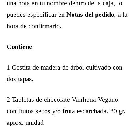
una nota en tu nombre dentro de la caja, lo
puedes especificar en
Notas del pedido
, a la
hora de confirmarlo.
Contiene
1 Cestita de madera de árbol cultivado con
dos tapas.
2 Tabletas de chocolate Valrhona Vegano
con frutos secos y/o fruta escarchada. 80 gr.
aprox. unidad