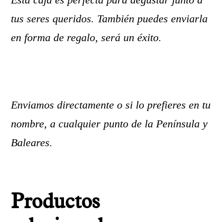
tus seres queridos. También puedes enviarla
en forma de regalo, será un éxito.
Enviamos directamente o si lo prefieres en tu
nombre, a cualquier punto de la Península y
Baleares.
Productos