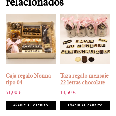
relacionados
Caja regalo Nonna
Taza regalo mensaje
tipo 04
22 letras chocolate
51,00
€
14,50
€
AÑADIR AL CARRITO
AÑADIR AL CARRITO